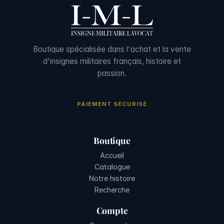
Boutique spécialisée dans l'achat et la vente
d'insignes militaires français, histoire et
passion.
PAIEMENT SÉCURISÉ
Boutique
Accueil
Catalogue
Notre histoire
Recherche
Compte