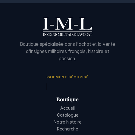
Boutique spécialisée dans l'achat et la vente
d'insignes militaires français, histoire et
passion.
PAIEMENT SÉCURISÉ
Boutique
Accueil
Catalogue
Notre histoire
Recherche