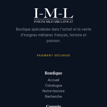
Boutique spécialisée dans l'achat et la vente
d'insignes militaires français, histoire et
passion.
PAIEMENT SÉCURISÉ
Boutique
Accueil
Catalogue
Notre histoire
Recherche
Compte