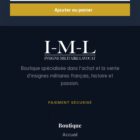
Ajouter au panier
Boutique spécialisée dans l'achat et la vente
d'insignes militaires français, histoire et
passion.
PAIEMENT SÉCURISÉ
Boutique
Accueil