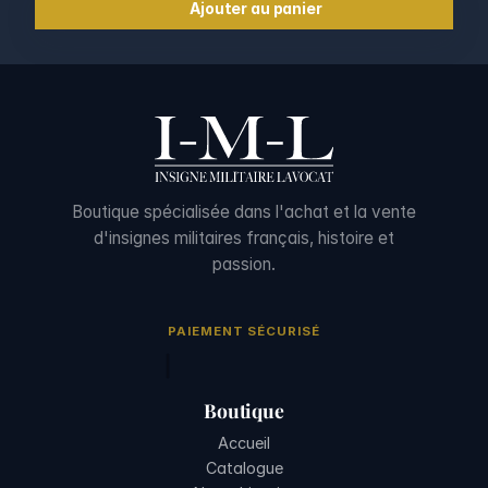
Ajouter au panier
Boutique spécialisée dans l'achat et la vente
d'insignes militaires français, histoire et
passion.
PAIEMENT SÉCURISÉ
Boutique
Accueil
Catalogue