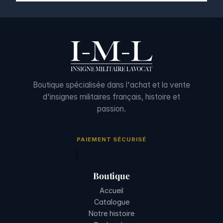
Boutique spécialisée dans l'achat et la vente
d'insignes militaires français, histoire et
passion.
PAIEMENT SÉCURISÉ
Boutique
Accueil
Catalogue
Notre histoire