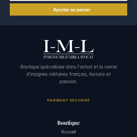
Ajouter au panier
Boutique spécialisée dans l'achat et la vente
d'insignes militaires français, histoire et
passion.
PAIEMENT SÉCURISÉ
Boutique
Accueil