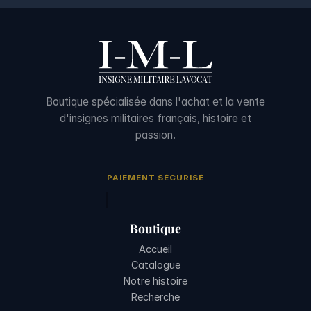
Boutique spécialisée dans l'achat et la vente
d'insignes militaires français, histoire et
passion.
PAIEMENT SÉCURISÉ
Boutique
Accueil
Catalogue
Notre histoire
Recherche