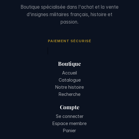
Boutique spécialisée dans l'achat et la vente
d'insignes militaires français, histoire et
passion.
PAIEMENT SÉCURISÉ
Boutique
Accueil
Catalogue
Notre histoire
Recherche
Compte
Se connecter
Espace membre
Panier