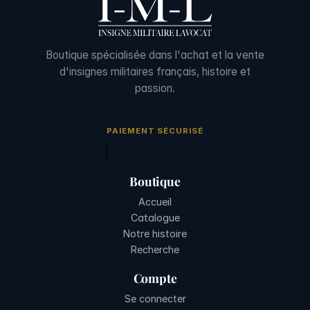
Boutique spécialisée dans l'achat et la vente
d'insignes militaires français, histoire et
passion.
PAIEMENT SÉCURISÉ
Boutique
Accueil
Catalogue
Notre histoire
Recherche
Compte
Se connecter