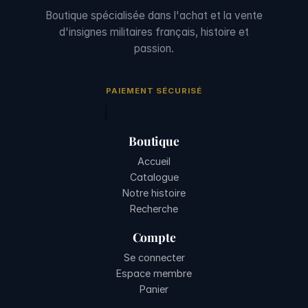
Boutique spécialisée dans l'achat et la vente
d'insignes militaires français, histoire et
passion.
PAIEMENT SÉCURISÉ
Boutique
Accueil
Catalogue
Notre histoire
Recherche
Compte
Se connecter
Espace membre
Panier