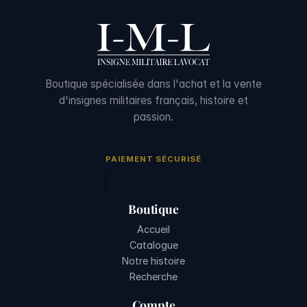
Boutique spécialisée dans l'achat et la vente
d'insignes militaires français, histoire et
passion.
PAIEMENT SÉCURISÉ
Boutique
Accueil
Catalogue
Notre histoire
Recherche
Compte