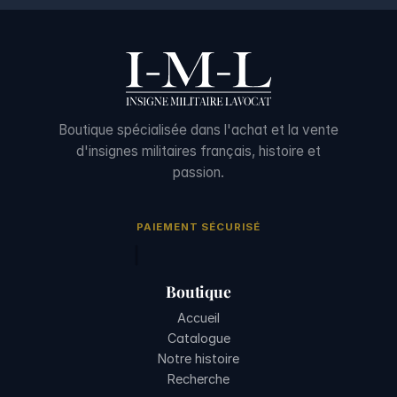
Boutique spécialisée dans l'achat et la vente
d'insignes militaires français, histoire et
passion.
PAIEMENT SÉCURISÉ
Boutique
Accueil
Catalogue
Notre histoire
Recherche