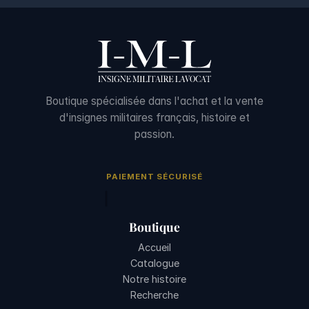
Boutique spécialisée dans l'achat et la vente
d'insignes militaires français, histoire et
passion.
PAIEMENT SÉCURISÉ
Boutique
Accueil
Catalogue
Notre histoire
Recherche