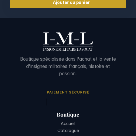
Ajouter au panier
Boutique spécialisée dans l'achat et la vente
d'insignes militaires français, histoire et
passion.
PAIEMENT SÉCURISÉ
Boutique
Accueil
Catalogue