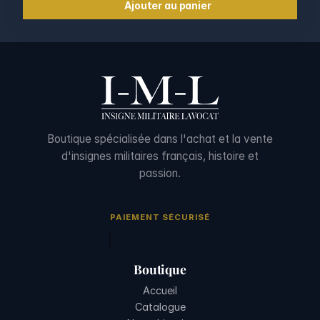
Ajouter au panier
Boutique spécialisée dans l'achat et la vente
d'insignes militaires français, histoire et
passion.
PAIEMENT SÉCURISÉ
Boutique
Accueil
Catalogue