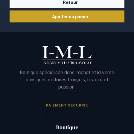
Retour
Ajouter au panier
Boutique spécialisée dans l'achat et la vente
d'insignes militaires français, histoire et
passion.
PAIEMENT SÉCURISÉ
Boutique