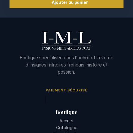
Ajouter au panier
Boutique spécialisée dans l'achat et la vente
d'insignes militaires français, histoire et
passion.
PAIEMENT SÉCURISÉ
Boutique
Accueil
Catalogue