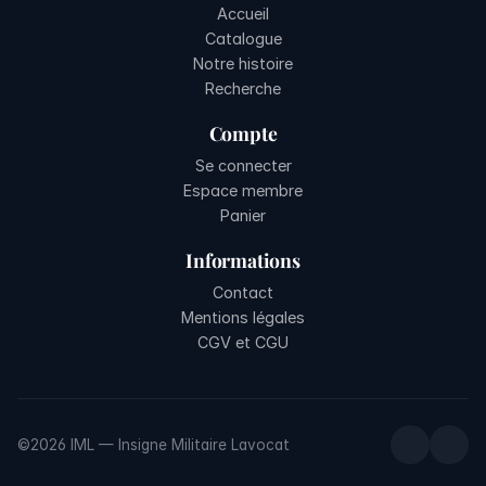
Accueil
Catalogue
Notre histoire
Recherche
Compte
Se connecter
Espace membre
Panier
Informations
Contact
Mentions légales
CGV et CGU
©2026 IML — Insigne Militaire Lavocat