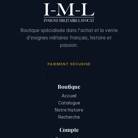
Boutique spécialisée dans l'achat et la vente
d'insignes militaires français, histoire et
passion.
PAIEMENT SÉCURISÉ
Boutique
Accueil
Catalogue
Notre histoire
Recherche
Compte