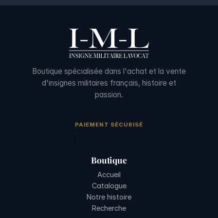
Boutique spécialisée dans l'achat et la vente
d'insignes militaires français, histoire et
passion.
PAIEMENT SÉCURISÉ
Boutique
Accueil
Catalogue
Notre histoire
Recherche