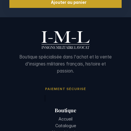
Ajouter au panier
Boutique spécialisée dans l'achat et la vente
d'insignes militaires français, histoire et
passion.
PAIEMENT SÉCURISÉ
Boutique
Accueil
Catalogue