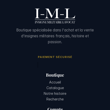
Boutique spécialisée dans l'achat et la vente
d'insignes militaires français, histoire et
passion.
PAIEMENT SÉCURISÉ
Boutique
Accueil
Catalogue
Notre histoire
Recherche
Compte