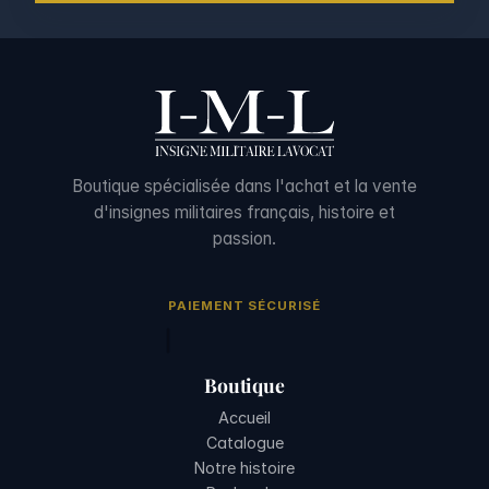
Boutique spécialisée dans l'achat et la vente
d'insignes militaires français, histoire et
passion.
PAIEMENT SÉCURISÉ
Boutique
Accueil
Catalogue
Notre histoire