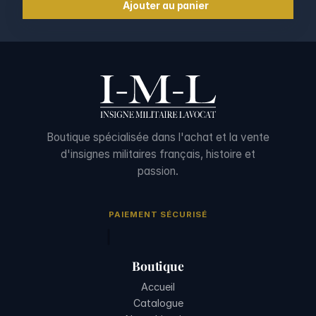
Ajouter au panier
Boutique spécialisée dans l'achat et la vente
d'insignes militaires français, histoire et
passion.
PAIEMENT SÉCURISÉ
Boutique
Accueil
Catalogue