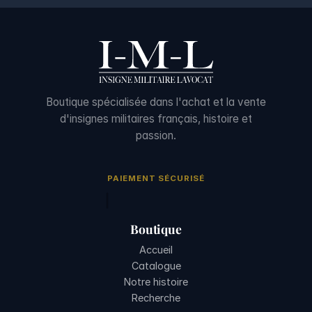
Boutique spécialisée dans l'achat et la vente
d'insignes militaires français, histoire et
passion.
PAIEMENT SÉCURISÉ
Boutique
Accueil
Catalogue
Notre histoire
Recherche