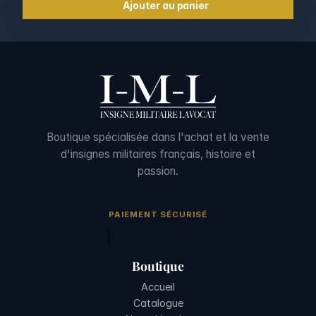
Ajouter au panier
Boutique spécialisée dans l'achat et la vente
d'insignes militaires français, histoire et
passion.
PAIEMENT SÉCURISÉ
Boutique
Accueil
Catalogue