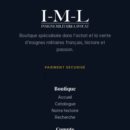
Boutique spécialisée dans l'achat et la vente
d'insignes militaires français, histoire et
passion.
PAIEMENT SÉCURISÉ
Boutique
Accueil
Catalogue
Notre histoire
Recherche
Compte