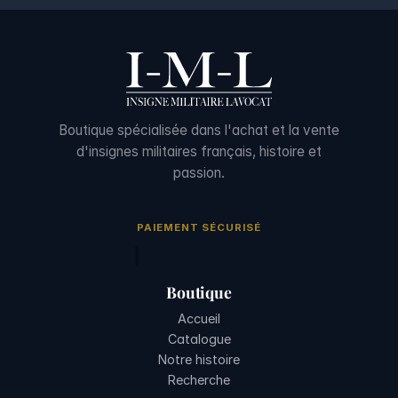
Boutique spécialisée dans l'achat et la vente
d'insignes militaires français, histoire et
passion.
PAIEMENT SÉCURISÉ
Boutique
Accueil
Catalogue
Notre histoire
Recherche