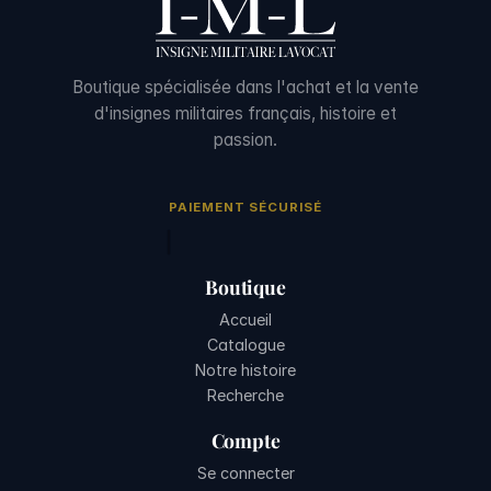
Boutique spécialisée dans l'achat et la vente
d'insignes militaires français, histoire et
passion.
PAIEMENT SÉCURISÉ
Boutique
Accueil
Catalogue
Notre histoire
Recherche
Compte
Se connecter