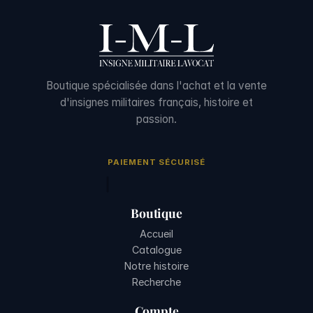
Boutique spécialisée dans l'achat et la vente
d'insignes militaires français, histoire et
passion.
PAIEMENT SÉCURISÉ
Boutique
Accueil
Catalogue
Notre histoire
Recherche
Compte