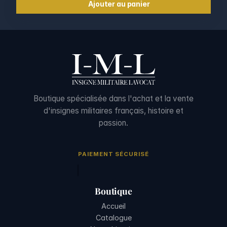
Ajouter au panier
Boutique spécialisée dans l'achat et la vente
d'insignes militaires français, histoire et
passion.
PAIEMENT SÉCURISÉ
Boutique
Accueil
Catalogue