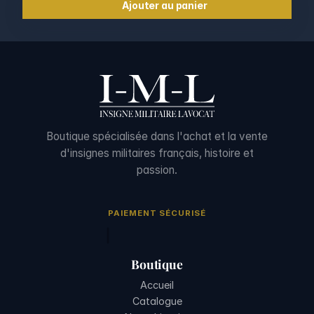
Ajouter au panier
Boutique spécialisée dans l'achat et la vente
d'insignes militaires français, histoire et
passion.
PAIEMENT SÉCURISÉ
Boutique
Accueil
Catalogue