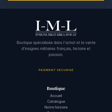
Boutique spécialisée dans l'achat et la vente
d'insignes militaires français, histoire et
passion.
PAIEMENT SÉCURISÉ
Boutique
Accueil
Catalogue
Notre histoire