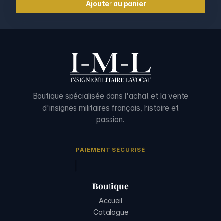
Ajouter au panier
Boutique spécialisée dans l'achat et la vente
d'insignes militaires français, histoire et
passion.
PAIEMENT SÉCURISÉ
Boutique
Accueil
Catalogue