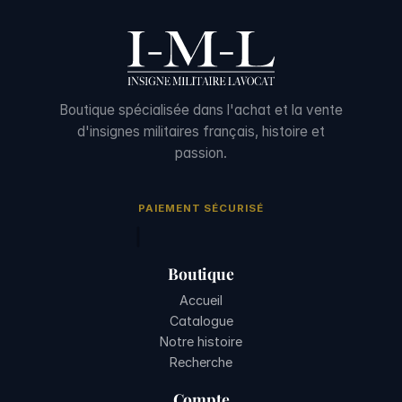
Boutique spécialisée dans l'achat et la vente
d'insignes militaires français, histoire et
passion.
PAIEMENT SÉCURISÉ
Boutique
Accueil
Catalogue
Notre histoire
Recherche
Compte