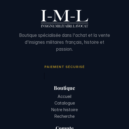
Boutique spécialisée dans l'achat et la vente
d'insignes militaires français, histoire et
passion.
PAIEMENT SÉCURISÉ
Boutique
Accueil
Catalogue
Notre histoire
Recherche
Compte