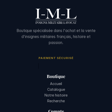
Boutique spécialisée dans l'achat et la vente
d'insignes militaires français, histoire et
passion.
PAIEMENT SÉCURISÉ
Boutique
Accueil
Catalogue
Notre histoire
Recherche
Compte