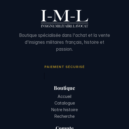
Boutique spécialisée dans l'achat et la vente
d'insignes militaires français, histoire et
passion.
PAIEMENT SÉCURISÉ
Boutique
Accueil
Catalogue
Notre histoire
Recherche
Compte