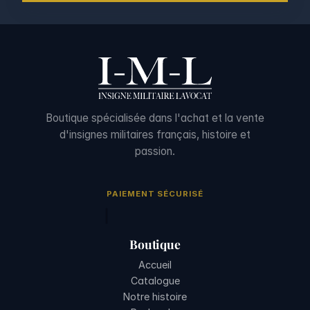
Boutique spécialisée dans l'achat et la vente
d'insignes militaires français, histoire et
passion.
PAIEMENT SÉCURISÉ
Boutique
Accueil
Catalogue
Notre histoire