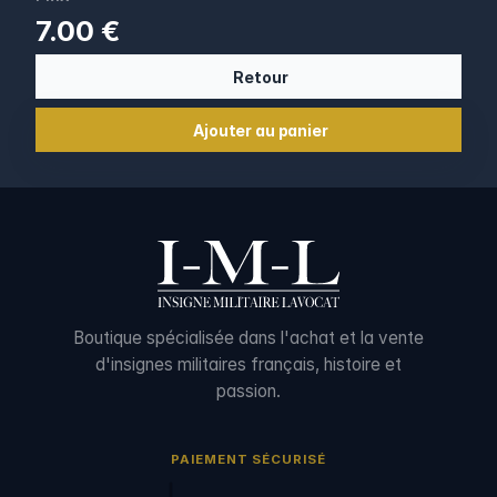
7.00 €
Retour
Ajouter au panier
Boutique spécialisée dans l'achat et la vente
d'insignes militaires français, histoire et
passion.
PAIEMENT SÉCURISÉ