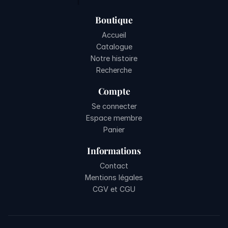
Boutique
Accueil
Catalogue
Notre histoire
Recherche
Compte
Se connecter
Espace membre
Panier
Informations
Contact
Mentions légales
CGV et CGU