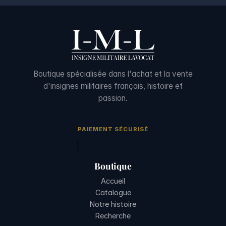
Boutique spécialisée dans l'achat et la vente
d'insignes militaires français, histoire et
passion.
PAIEMENT SÉCURISÉ
Boutique
Accueil
Catalogue
Notre histoire
Recherche