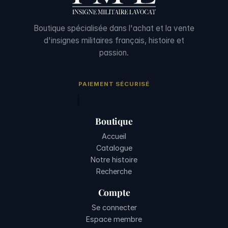
Boutique spécialisée dans l'achat et la vente
d'insignes militaires français, histoire et
passion.
PAIEMENT SÉCURISÉ
Boutique
Accueil
Catalogue
Notre histoire
Recherche
Compte
Se connecter
Espace membre