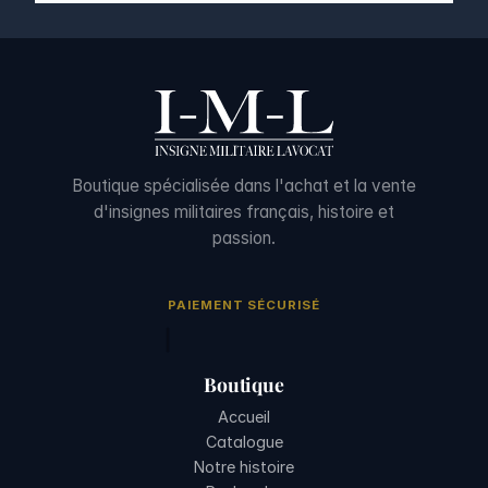
Boutique spécialisée dans l'achat et la vente
d'insignes militaires français, histoire et
passion.
PAIEMENT SÉCURISÉ
Boutique
Accueil
Catalogue
Notre histoire