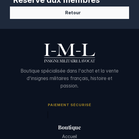
Retour
Boutique spécialisée dans l'achat et la vente
d'insignes militaires français, histoire et
passion.
PAIEMENT SÉCURISÉ
Boutique
Accueil