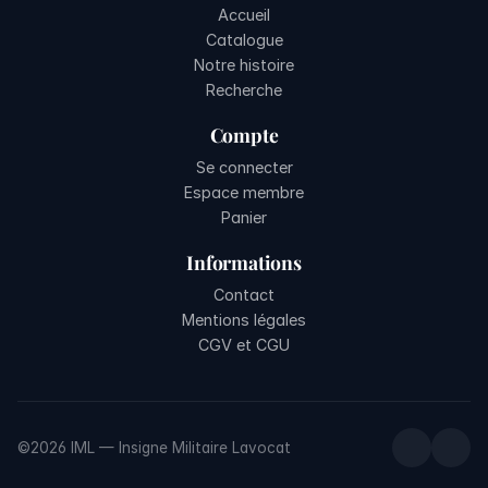
Accueil
Catalogue
Notre histoire
Recherche
Compte
Se connecter
Espace membre
Panier
Informations
Contact
Mentions légales
CGV et CGU
©2026 IML — Insigne Militaire Lavocat