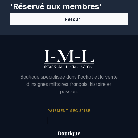
'Réservé aux membres'
Retour
Boutique spécialisée dans l'achat et la vente
d'insignes militaires français, histoire et
passion.
PAIEMENT SÉCURISÉ
Boutique