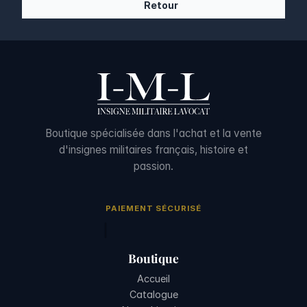
Retour
Boutique spécialisée dans l'achat et la vente
d'insignes militaires français, histoire et
passion.
PAIEMENT SÉCURISÉ
Boutique
Accueil
Catalogue