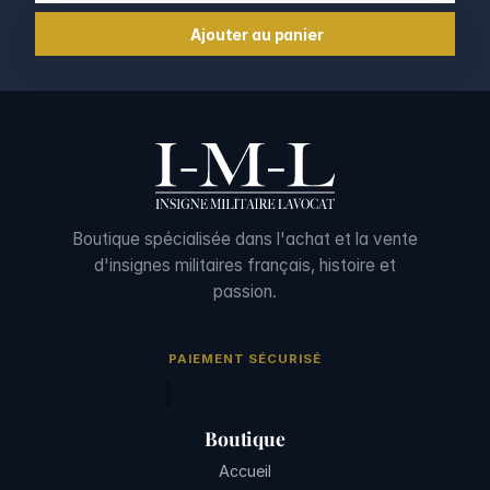
Ajouter au panier
Boutique spécialisée dans l'achat et la vente
d'insignes militaires français, histoire et
passion.
PAIEMENT SÉCURISÉ
Boutique
Accueil