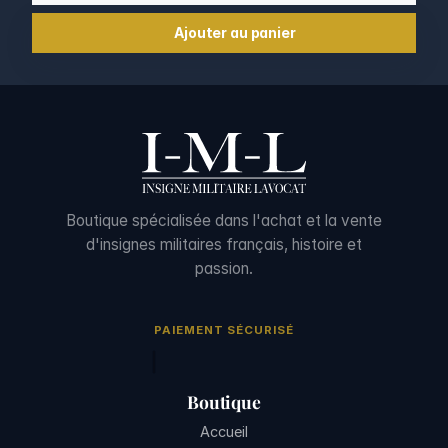
Ajouter au panier
Boutique spécialisée dans l'achat et la vente
d'insignes militaires français, histoire et
passion.
PAIEMENT SÉCURISÉ
Boutique
Accueil