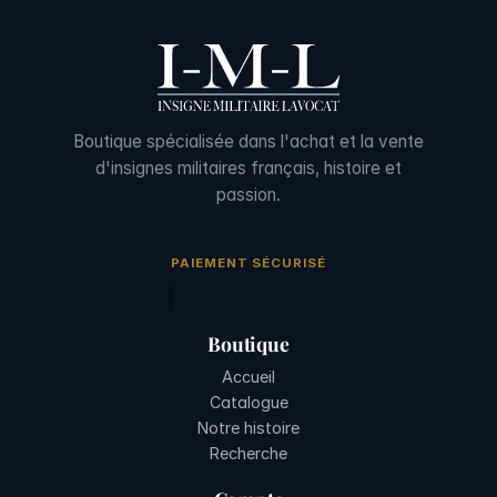
Boutique spécialisée dans l'achat et la vente
d'insignes militaires français, histoire et
passion.
PAIEMENT SÉCURISÉ
Boutique
Accueil
Catalogue
Notre histoire
Recherche